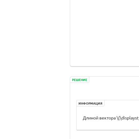
РЕШЕНИЕ
ИНФОРМАЦИЯ
Длиной вектора \(\displayst