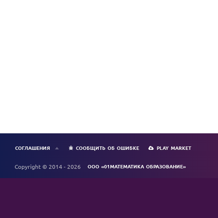
СОГЛАШЕНИЯ
СООБЩИТЬ ОБ ОШИБКЕ
PLAY MARKET
Copyright © 2014 - 2026
ООО «01МАТЕМАТИКА ОБРАЗОВАНИЕ»