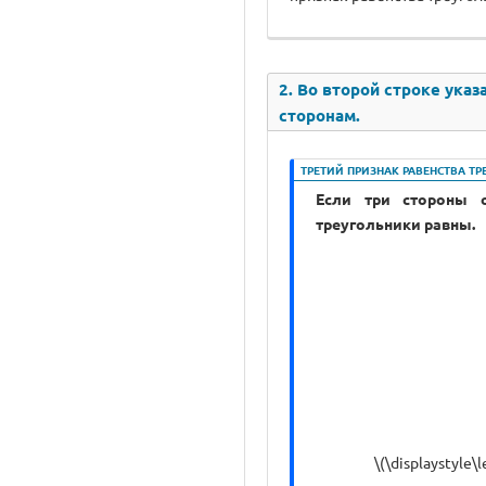
2. Во второй строке указ
сторонам.
ТРЕТИЙ ПРИЗНАК РАВЕНСТВА Т
Если три стороны о
треугольники равны.
\(\displaystyle