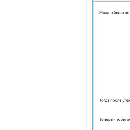
Можно было вве
Тогда после уп
Теперь, чтобы 