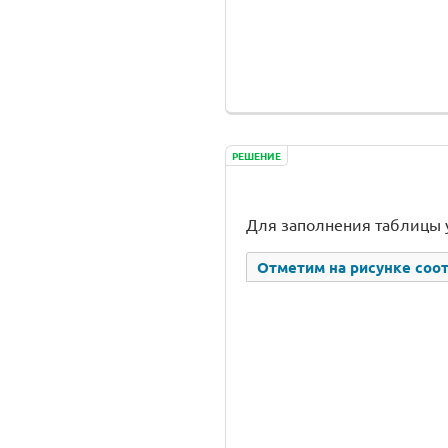
РЕШЕНИЕ
Для заполнения таблицы 
Отметим на рисунке соо