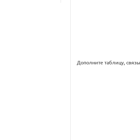
Дополните таблицу, связ