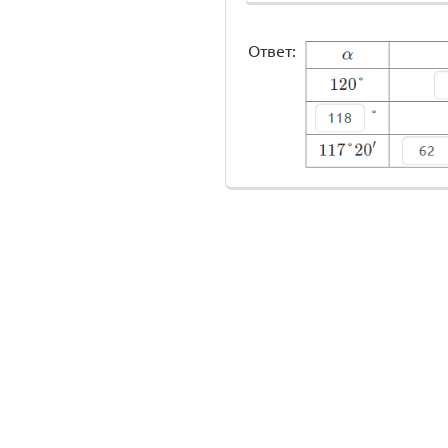
Ответ: