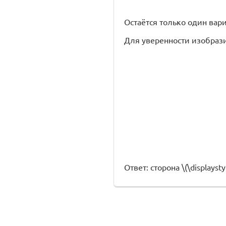
Остаётся только один вари
Для уверенности изобраз
Ответ: сторона \(\displaystyl