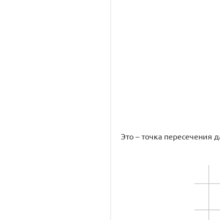
Это – точка пересечения 