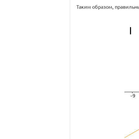
Таким образом, правильным 