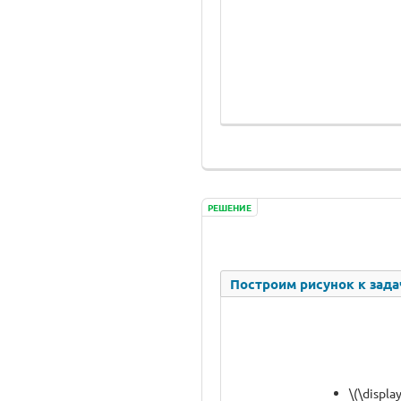
РЕШЕНИЕ
Построим рисунок к зада
\(\displa