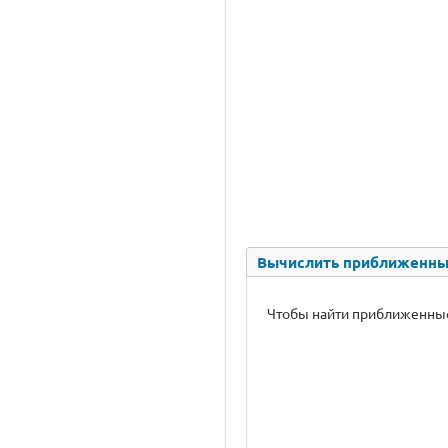
Вычислить приближенные
Чтобы найти приближенные з