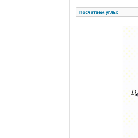
Посчитаем углы: