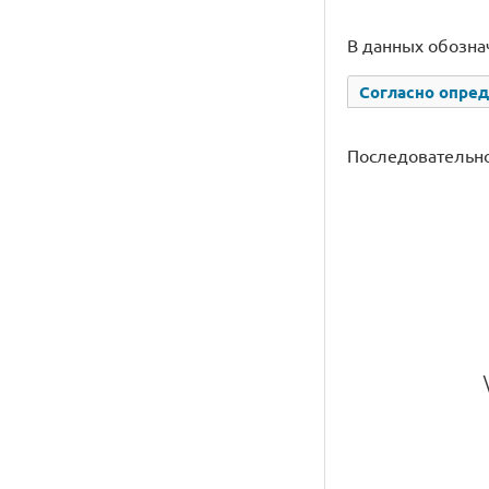
В данных обозна
Согласно опред
Последовательн