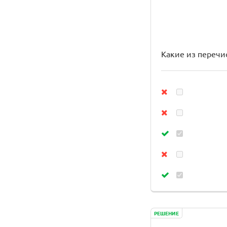
Какие из перечи
РЕШЕНИЕ