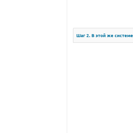
Шаг 2.
В этой же системе 