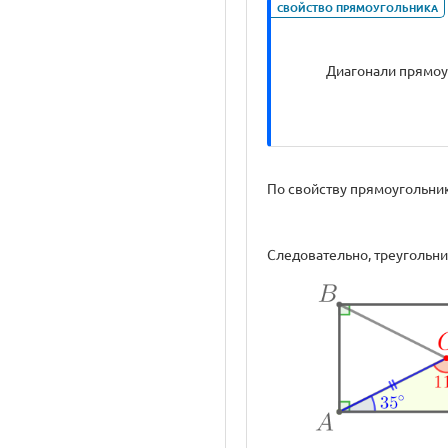
СВОЙСТВО ПРЯМОУГОЛЬНИКА
Диагонали прямоу
По свойству прямоугольни
Следовательно, треугольник