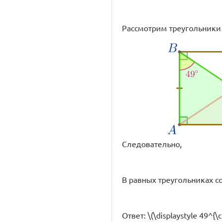
Рассмотрим треугольники \(\
Следовательно,
В равных треугольниках с
Ответ: \(\displaystyle 49^{\ci