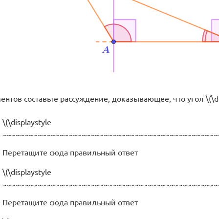
нтов составьте рассуждение, доказывающее, что угол \(\dis
\(\displaystyle
~~~~~~~~~~~~~~~~~~~~~~~~~~~~~~~~~~~~~~~~~~~~~~~~~
e
Перетащите сюда правильный ответ
\(\displaystyle
~~~~~~~~~~~~~~~~~~~~~~~~~~~~~~~~~~~~~~~~~~~~~~~~~
e
Перетащите сюда правильный ответ