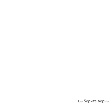
Выберите верный