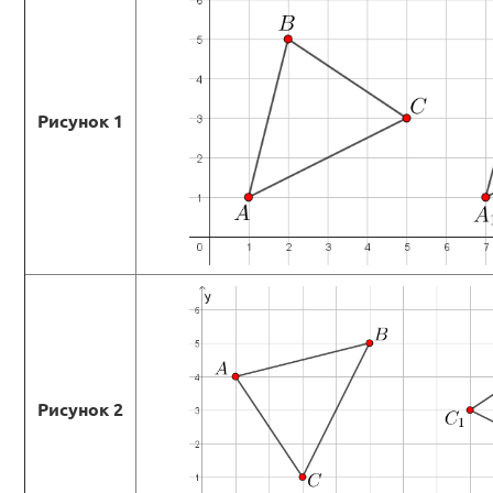
Рисунок 1
Рисунок 2