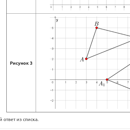
Рисунок 3
 ответ из списка.