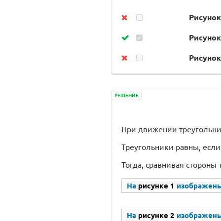
Рисунок
Рисунок
Рисунок
РЕШЕНИЕ
При движении треугольни
Треугольники равны, если 
Тогда, сравнивая стороны
На
рисунке 1
изображены
На
рисунке 2
изображены