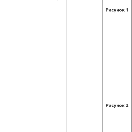
Рисунок 1
Рисунок 2