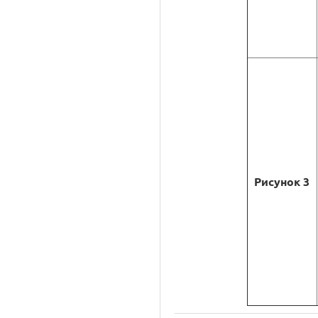
Рисунок 3