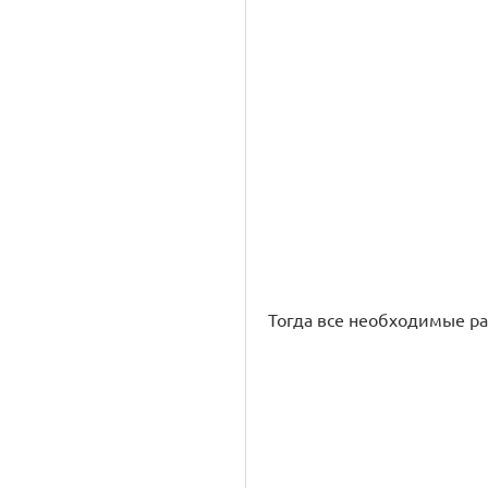
Тогда все необходимые ра