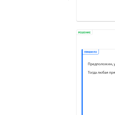
РЕШЕНИЕ
ПРАВИЛО
Предположим, у 
Тогда любая пря