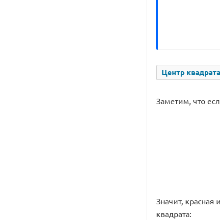
Центр квадрата
Заметим, что есл
Значит, красная 
квадрата: