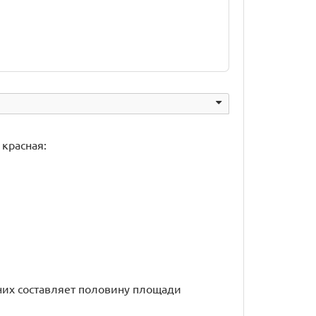
 красная:
 них составляет половину площади