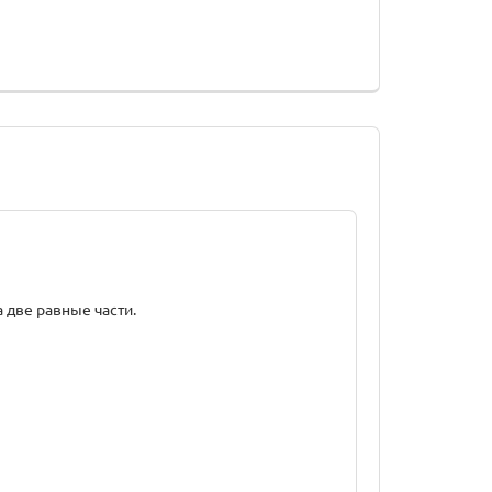
а две равные части.