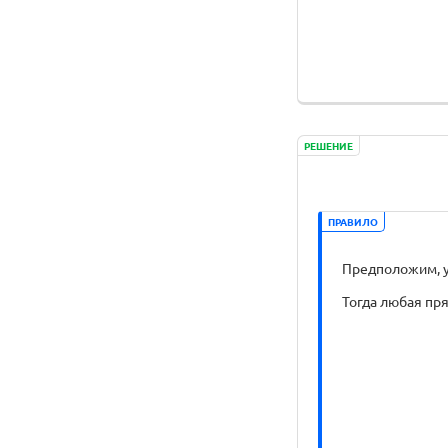
РЕШЕНИЕ
ПРАВИЛО
Предположим, у 
Тогда любая пря