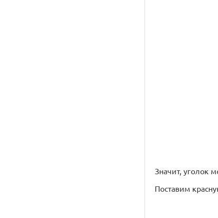
Значит, уголок 
Поставим красну