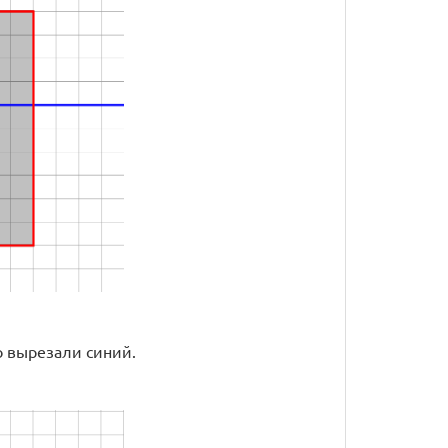
о вырезали синий.