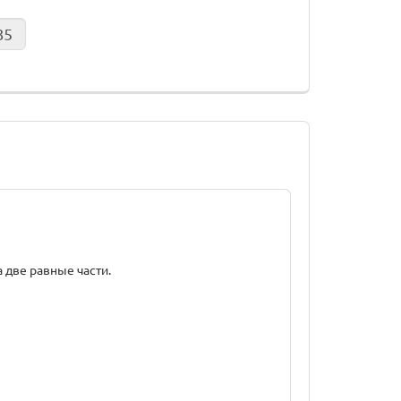
а две равные части.