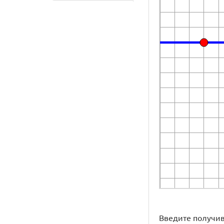
Введите получивш