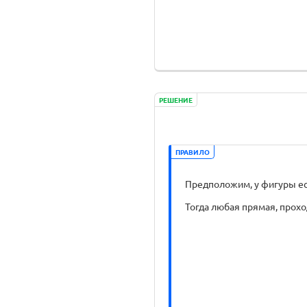
РЕШЕНИЕ
ПРАВИЛО
Предположим, у фигуры есть
Тогда любая прямая, проход