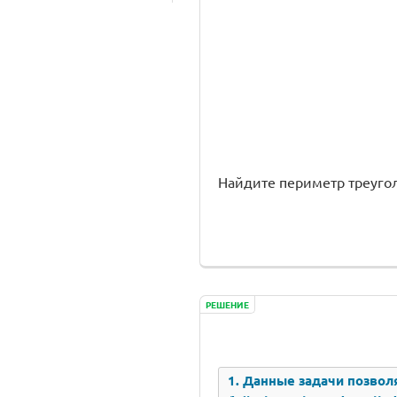
Найдите периметр треугольн
РЕШЕНИЕ
1. Данные задачи позволя