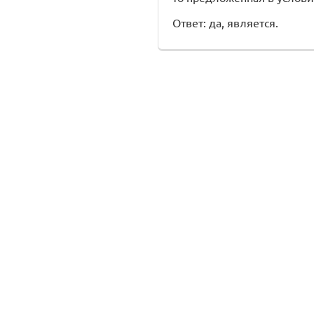
Ответ: да, является.