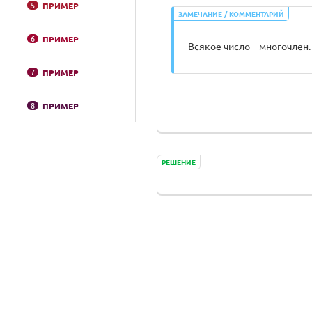
5
ПРИМЕР
ЗАМЕЧАНИЕ / КОММЕНТАРИЙ
6
ПРИМЕР
Всякое число – многочлен.
7
ПРИМЕР
8
ПРИМЕР
РЕШЕНИЕ